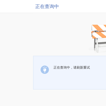
正在查询中
正在查询中，请刷新重试