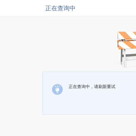
正在查询中
正在查询中，请刷新重试