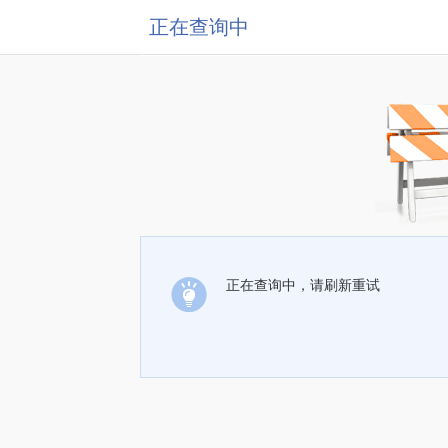
正在查询中
正在查询中，请刷新重试